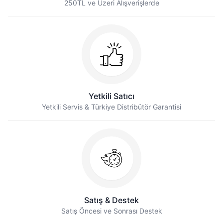
250TL ve Üzeri Alışverişlerde
Yetkili Satıcı
Yetkili Servis & Türkiye Distribütör Garantisi
Satış & Destek
Satış Öncesi ve Sonrası Destek