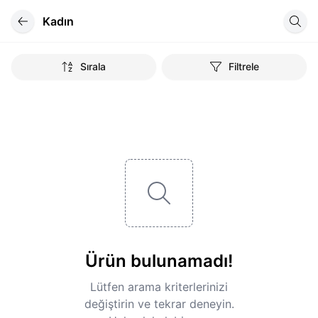
Kadın
Sırala
Filtrele
Ürün bulunamadı!
Lütfen arama kriterlerinizi
değiştirin ve tekrar deneyin.