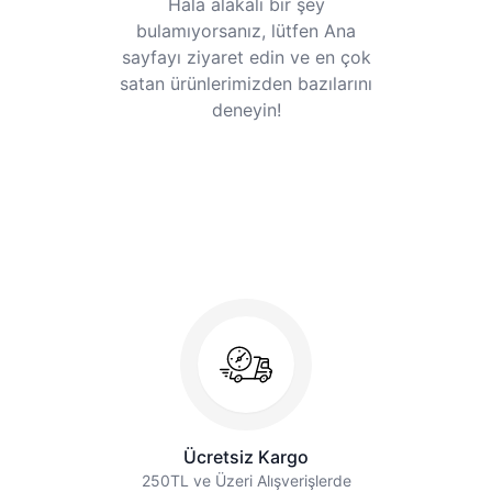
Hala alakalı bir şey
bulamıyorsanız, lütfen Ana
sayfayı ziyaret edin ve en çok
satan ürünlerimizden bazılarını
deneyin!
Ücretsiz Kargo
250TL ve Üzeri Alışverişlerde