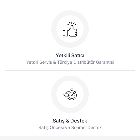
Yetkili Satıcı
Yetkili Servis & Türkiye Distribütör Garantisi
Satış & Destek
Satış Öncesi ve Sonrası Destek