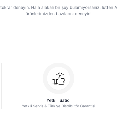
e tekrar deneyin. Hala alakalı bir şey bulamıyorsanız, lütfen
ürünlerimizden bazılarını deneyin!
Yetkili Satıcı
Yetkili Servis & Türkiye Distribütör Garantisi