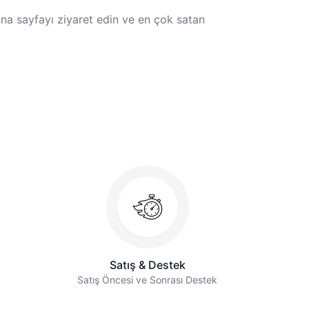
 Ana sayfayı ziyaret edin ve en çok satan
Satış & Destek
Satış Öncesi ve Sonrası Destek