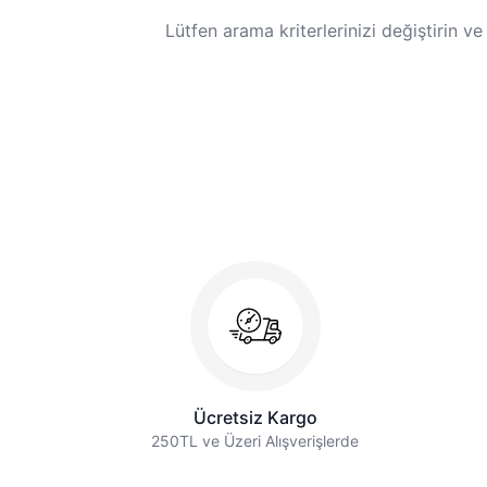
Lütfen arama kriterlerinizi değiştirin v
Ücretsiz Kargo
250TL ve Üzeri Alışverişlerde